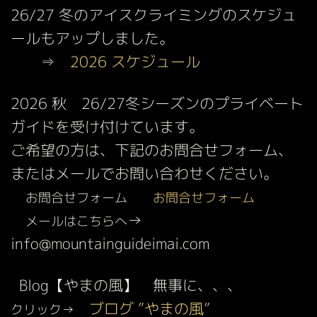
26/27 冬のアイスクライミングのスケジュ
ールもアップしました。
⇒
2026 スケジュール
2026 秋 26/27冬シーズンのプライベート
ガイドを受け付けています。
ご希望の方は、下記のお問合せフォーム、
またはメールでお問い合わせください。
お問合せフォーム
お問合せフォーム
→
メールはこちらへ
info@mountainguideimai.com
Blog【やまの風】 無事に、、、
ブログ ”やまの風”
クリック→