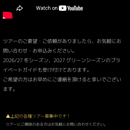
ツアーのご要望・ご依頼がありましたら、お気軽にお
問い合わせ・お申込みください。
2026/27 冬シーズン、2027 グリーンシーズンのプラ
イベートガイドも受け付けております。
ご希望の方はお早めにご連絡を頂けると幸いでござい
ます。
▲上記の各種ツアー募集中です！
ツアーにご興味のある方はお気軽にお問い合わせください。