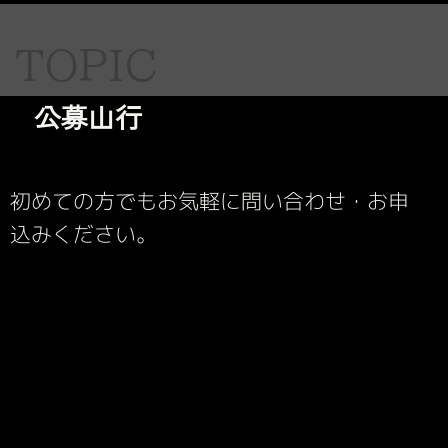
TOPIC
公募山行
初めての方でもお気軽に問い合わせ・お申
込みください。