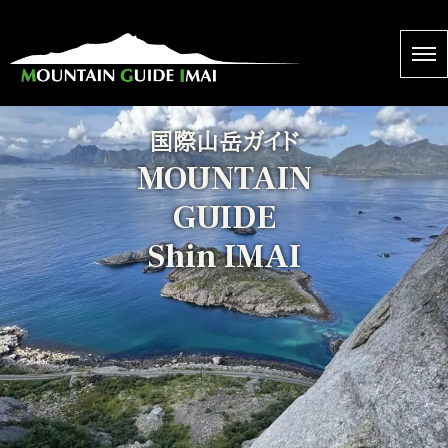
国際山岳ガイド
MOUNTAIN
GUIDE
Shin IMAI