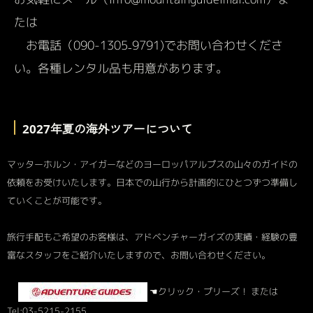
たは
お電話（090-1305₋9791)でお問い合わせくださ
い。各種レンタル品も用意があります。
｜
2027年夏の海外ツアーについて
マッターホルン・アイガーなどのヨーロッパアルプスの山々のガイドの
依頼をお受けいたします。日本での山行から計画的にひとつずつ準備し
ていくことが可能です。
旅行手配もご希望のお客様は、アドベンチャーガイズの実績・経験の豊
富なスタッフをご紹介いたしますので、お問い合わせください。
☚クリック・プリーズ！ または
Tel:03-5215-2155