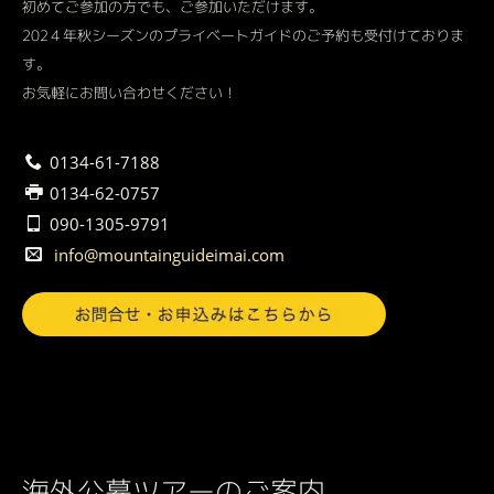
初めてご参加の方でも、ご参加いただけます。
202４年秋シーズンのプライベートガイドのご予約も受付けておりま
す。
お気軽にお問い合わせください！
0134-61-7188
0134-62-0757
090-1305-9791
info@mountainguideimai.com
海外公募ツアーのご案内