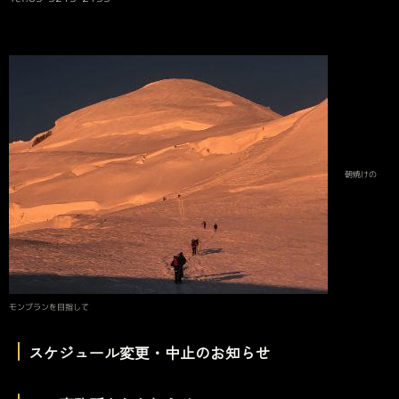
朝焼けの
モンブランを目指して
｜
スケジュール変更・中止のお知らせ