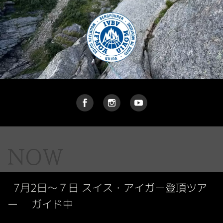
NOW
7月2日～７日 スイス・アイガー登頂ツア
ー ガイド中